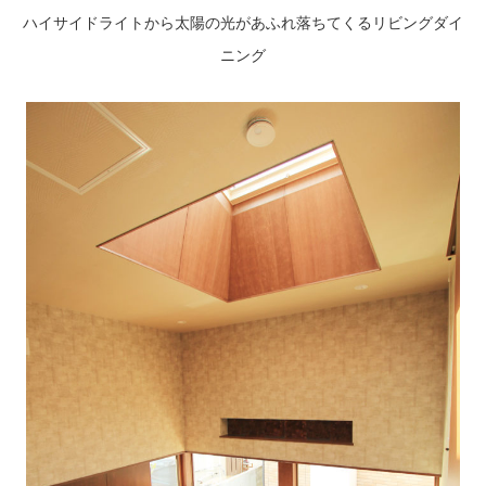
ハイサイドライトから太陽の光があふれ落ちてくるリビングダイ
ニング