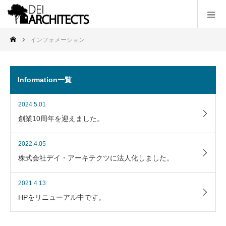
インフォメーション
Information一覧
2024.5.01
創業10周年を迎えました。
2022.4.05
株式会社デイ・アーキテクツに法人化しました。
2021.4.13
HPをリニューアル中です。