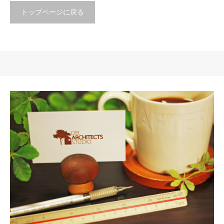
トップページに戻る